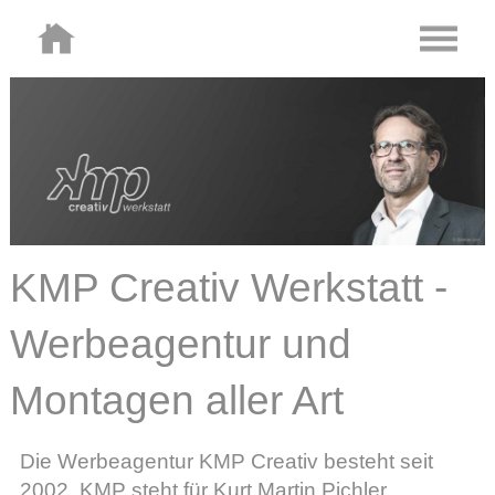
KMP Creativ Werkstatt -
Werbeagentur und
Montagen aller Art
Die Werbeagentur KMP Creativ besteht seit
2002. KMP steht für Kurt Martin Pichler.