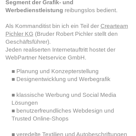
Segment der Grafik- und
Werbedienstleistung
reibungslos bedient.
Als Kommanditist bin ich ein Teil der
Crearteam
Pichler KG
(Bruder Robert Pichler stellt den
Geschäftsführer).
Jeden realiserten Internetauftritt hostet der
WebPartner Netservice GmbH.
Planung und Konzepterstellung
Designentwicklung und Werbegrafik
klassische Werbung und Social Media
Lösungen
benutzerfreundliches Webdesign und
Trusted Online-Shops
veredelte Textilien und Autobeschriftungen